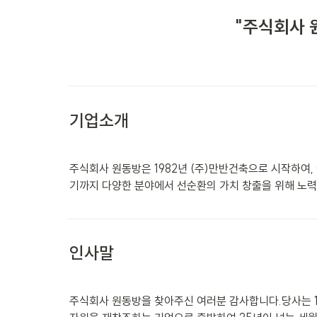
"주식회사 
기업소개
주식회사 원동방은 1982년 (주)만반건축으로 시작하여, 
기까지 다양한 분야에서 선순환의 가치 창출을 위해 노력하
인사말
주식회사 원동방을 찾아주신 여러분 감사합니다.당사는 1