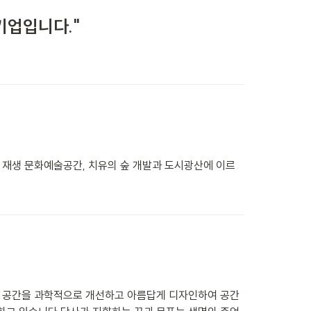
기업입니다."
으로 재생 문화예술공간, 치유의 숲 개발과 도시광산에 이르
로 공간을 과학적으로 개선하고 아름답게 디자인하여 공간