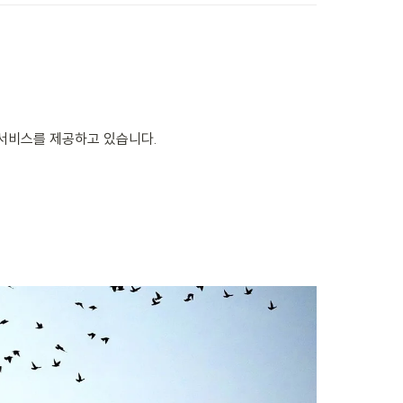
 서비스를 제공하고 있습니다.