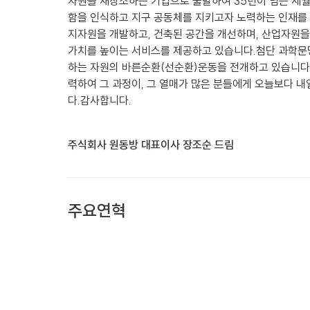
자원을 재창조하는 기업으로 출발하여 35년이 넘는 세월
함을 인식하고 지구 공동체를 지키고자 노력하는 인재를
지자원을 개발하고, 건축된 공간을 개선하며, 산업자원을
가치를 높이는 서비스를 제공하고 있습니다.첨단 과학문
하는 자원의 바른순환(선순환)운동을 전개하고 있습니다
력하여 그 과정이, 그 열매가 많은 분들에게 오늘보다 
다.감사합니다.
주식회사 원동방 대표이사 장조순 드림

주요연혁