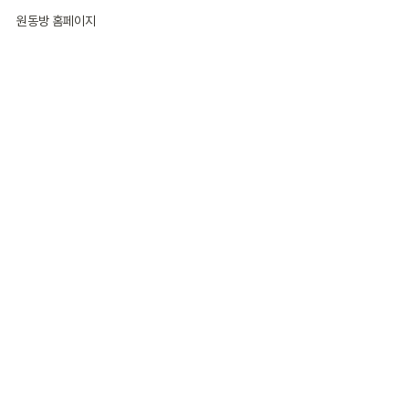
원동방 홈페이지