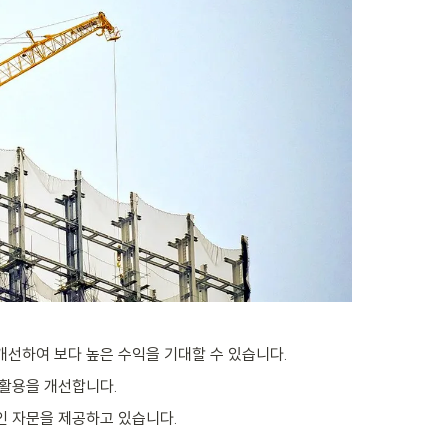
개선하여 보다 높은 수익을 기대할 수 있습니다.
 활용을 개선합니다.
적인 자문을 제공하고 있습니다.