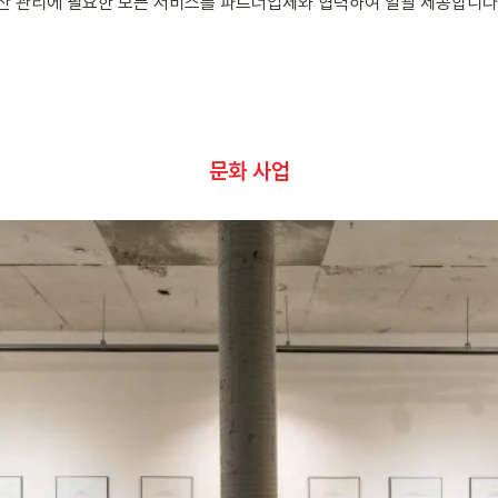
부동산 관리에 필요한 모든 서비스를 파트너업체와 협력하여 일괄 제공합니다
문화 사업