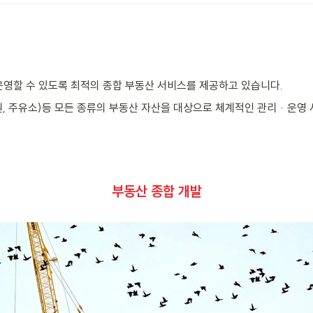
운영할 수 있도록 최적의 종합 부동산 서비스를 제공하고 있습니다.
공원, 주유소)등 모든 종류의 부동산 자산을 대상으로 체계적인 관리ᆞ운영
부동산 종합 개발