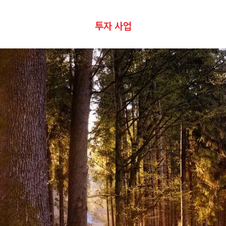
투자 사업