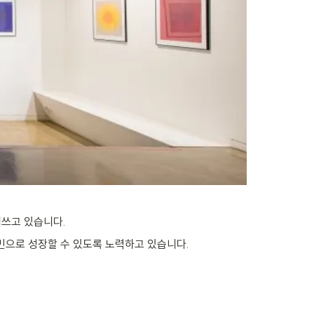
힘쓰고 있습니다.
민으로 성장할 수 있도록 노력하고 있습니다.