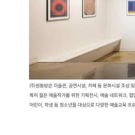
㈜원동방은 미술관, 공연시설, 카페 등 문화시설 조성 
특히 젊은 예술작가를 위한 기획전시, 예술 네트워크, 
어린이, 학생 등 청소년을 대상으로 다양한 예술교육 프