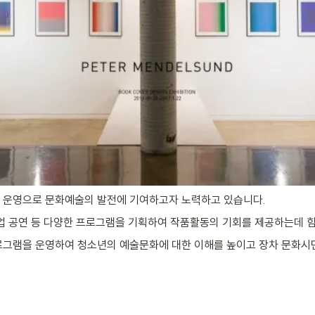
및 운영으로 문화예술의 발전에 기여하고자 노력하고 있습니다.
협업 공연 등 다양한 프로그램을 기획하여 작품활동의 기회를 제공하는데 
로그램을 운영하여 청소년의 예술문화에 대한 이해를 높이고 장차 문화시