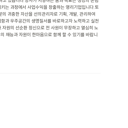
하고 있습니다.당사가 지향하는 꿈과 목표는 생명의 존엄
환시키는 과정에서 사업수익을 창출하는 영리기업입니다.토
의 귀중한 자산을 선의관리자로 기획, 개발, 관리하여 
존엄함과 우주공간의 생명질서를 바로하고자 노력하고 실천
.자원의 선순환 정신으로 전 사원이 무장하고 열심히 노
의 재능과 자원이 한마음으로 함께 할 수 있기를 바랍니