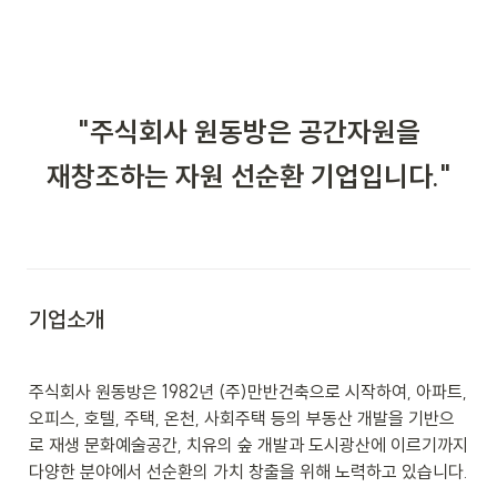
"주식회사 원동방은 공간자원을
재창조하는 자원 선순환 기업입니다."
기업소개
주식회사 원동방은 1982년 (주)만반건축으로 시작하여, 아파트, 
오피스, 호텔, 주택, 온천, 사회주택 등의 부동산 개발을 기반으
로 재생 문화예술공간, 치유의 숲 개발과 도시광산에 이르기까지 
다양한 분야에서 선순환의 가치 창출을 위해 노력하고 있습니다. 
