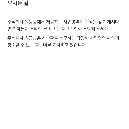
오시는 길
주식회사 원동방에서 제공하는 사업영역에 관심을 갖고 계시다
면 언제든지 온라인 문의 또는 대표전화로 문의해 주세요.
주식회사 원동방은 선순환을 추구하는 다양한 사업영역을 함께 
창조할 수 있는 파트너를 기다리고 있습니다.