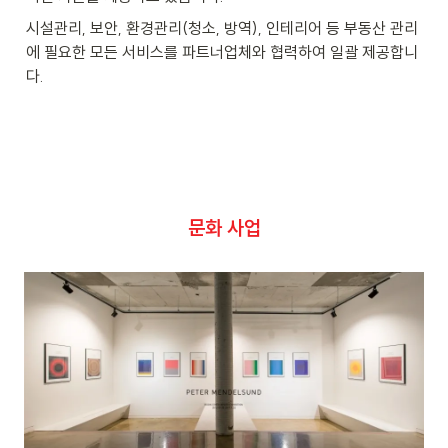
시설관리, 보안, 환경관리(청소, 방역), 인테리어 등 부동산 관리
에 필요한 모든 서비스를 파트너업체와 협력하여 일괄 제공합니
다.
문화 사업