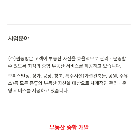
사업분야
(주)원동방은 고객이 부동산 자산을 효율적으로 관리ᆞ운영할 
수 있도록 최적의 종합 부동산 서비스를 제공하고 있습니다.
오피스빌딩, 상가, 공장, 창고, 특수시설(가설건축물, 공원, 주유
소)등 모든 종류의 부동산 자산을 대상으로 체계적인 관리ᆞ운
영 서비스를 제공하고 있습니다.
부동산 종합 개발