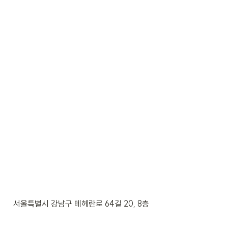
서울특별시 강남구 테헤란로 64길 20, 8층