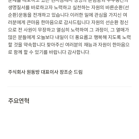
생명질서를 바로하고자 노력하고 실천하는 자원의 바른순환(선
순환)운동을 전개하고 있습니다.이러한 일에 관심을 가지신 여
러분에게 큰마음 한마음으로 감사드립니다.자원의 선순환 정신
으로 전 사원이 무장하고 열심히 노력하여 그 과정이, 그 열매가 
많은 분들에게 오늘보다 내일이 더 풍요롭고 행복해 지도록 노력
할 것을 약속합니다.찾아주신 여러분의 재능과 자원이 한마음으
로 함께 할 수 있기를 바랍니다.감사합니다.
주식회사 원동방 대표이사 장조순 드림

주요연혁