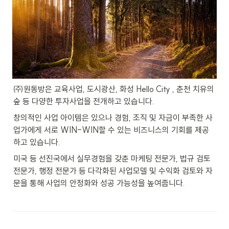
㈜원동방은 교육사업, 도시광산, 화성 Hello City , 춘천 치유의 
숲 등 다양한 투자사업을 전개하고 있습니다.
창의적인 사업 아이템은 있으나 경험, 조직 및 자금이 부족한 사
업가에게 서로 WIN-WIN할 수 있는 비즈니스의 기회를 제공
하고 있습니다.
미국 등 선진국에서 실무경험을 갖춘 마케팅 전문가, 법규 검토 
전문가, 행정 전문가 등 다각화된 사업모델 및 수익화 검토와 자
문을 통해 사업의 안정화와 성공 가능성을 높여줍니다.