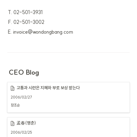
T. 02-501-3931
F. 02-501-3002
E. invoice@wondongbang.com
CEO Blog
고통과 시련은 지혜와 부로 보상 받는다
2006/02/27
장조순
孟春(맹춘)
2006/02/25