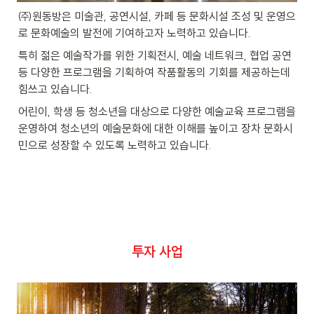
㈜원동방은 미술관, 공연시설, 카페 등 문화시설 조성 및 운영으
로 문화예술의 발전에 기여하고자 노력하고 있습니다.
특히 젊은 예술작가를 위한 기획전시, 예술 네트워크, 협업 공연 
등 다양한 프로그램을 기획하여 작품활동의 기회를 제공하는데 
힘쓰고 있습니다.
어린이, 학생 등 청소년을 대상으로 다양한 예술교육 프로그램을 
운영하여 청소년의 예술문화에 대한 이해를 높이고 장차 문화시
민으로 성장할 수 있도록 노력하고 있습니다.
투자 사업