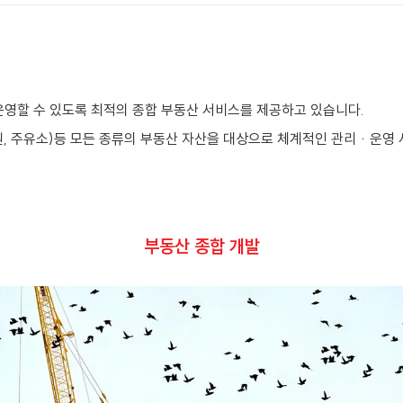
운영할 수 있도록 최적의 종합 부동산 서비스를 제공하고 있습니다.
공원, 주유소)등 모든 종류의 부동산 자산을 대상으로 체계적인 관리ᆞ운영
부동산 종합 개발