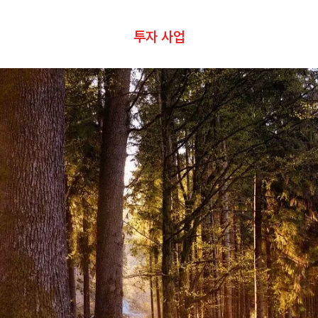
투자 사업