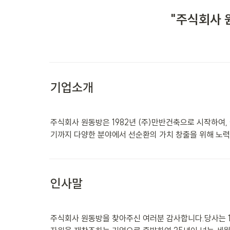
"주식회사 
기업소개
주식회사 원동방은 1982년 (주)만반건축으로 시작하여, 
기까지 다양한 분야에서 선순환의 가치 창출을 위해 노력하
인사말
주식회사 원동방을 찾아주신 여러분 감사합니다.당사는 1