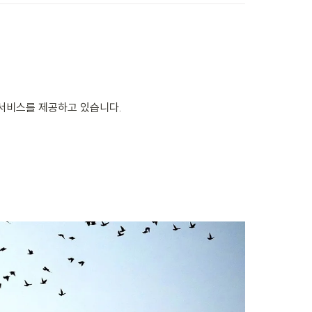
 서비스를 제공하고 있습니다.