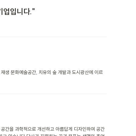
기업입니다."
으로 재생 문화예술공간, 치유의 숲 개발과 도시광산에 이르
로 공간을 과학적으로 개선하고 아름답게 디자인하여 공간