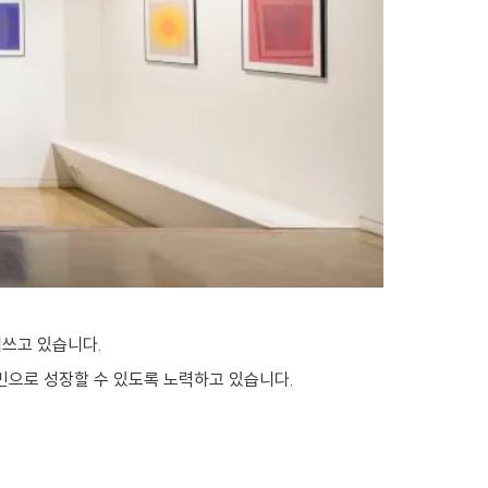
힘쓰고 있습니다.
민으로 성장할 수 있도록 노력하고 있습니다.