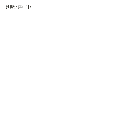
원동방 홈페이지