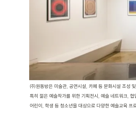
㈜원동방은 미술관, 공연시설, 카페 등 문화시설 조성 
특히 젊은 예술작가를 위한 기획전시, 예술 네트워크, 
어린이, 학생 등 청소년을 대상으로 다양한 예술교육 프