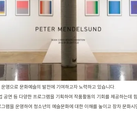
및 운영으로 문화예술의 발전에 기여하고자 노력하고 있습니다.
협업 공연 등 다양한 프로그램을 기획하여 작품활동의 기회를 제공하는데 
로그램을 운영하여 청소년의 예술문화에 대한 이해를 높이고 장차 문화시