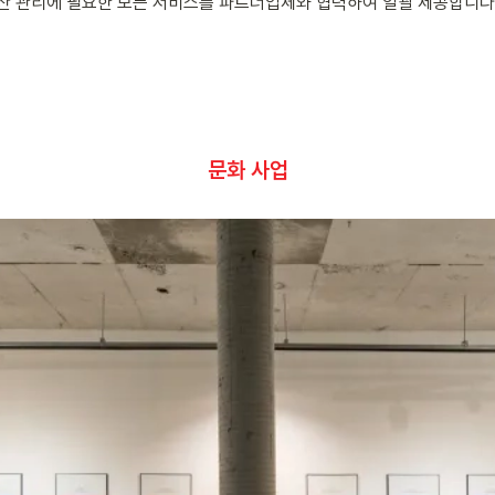
부동산 관리에 필요한 모든 서비스를 파트너업체와 협력하여 일괄 제공합니다
문화 사업