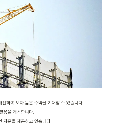
개선하여 보다 높은 수익을 기대할 수 있습니다.
 활용을 개선합니다.
적인 자문을 제공하고 있습니다.