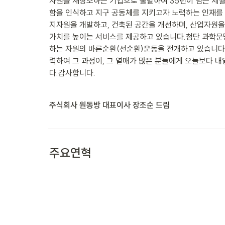
자원을 재창조하는 기업으로 출발하여 35년이 넘는 세월
함을 인식하고 지구 공동체를 지키고자 노력하는 인재를
지자원을 개발하고, 건축된 공간을 개선하며, 산업자원을
가치를 높이는 서비스를 제공하고 있습니다.첨단 과학문
하는 자원의 바른순환(선순환)운동을 전개하고 있습니다
력하여 그 과정이, 그 열매가 많은 분들에게 오늘보다 
다.감사합니다.
주식회사 원동방 대표이사 장조순 드림

주요연혁