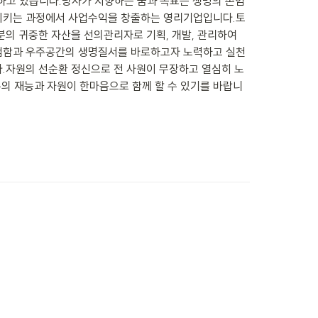
하고 있습니다.당사가 지향하는 꿈과 목표는 생명의 존엄
환시키는 과정에서 사업수익을 창출하는 영리기업입니다.토
의 귀중한 자산을 선의관리자로 기획, 개발, 관리하여 
존엄함과 우주공간의 생명질서를 바로하고자 노력하고 실천
.자원의 선순환 정신으로 전 사원이 무장하고 열심히 노
의 재능과 자원이 한마음으로 함께 할 수 있기를 바랍니