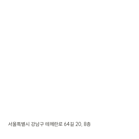
서울특별시 강남구 테헤란로 64길 20, 8층