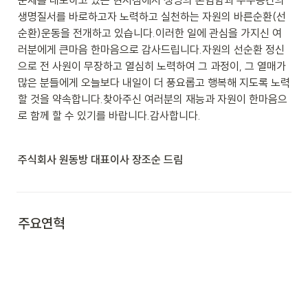
생명질서를 바로하고자 노력하고 실천하는 자원의 바른순환(선
순환)운동을 전개하고 있습니다.이러한 일에 관심을 가지신 여
러분에게 큰마음 한마음으로 감사드립니다.자원의 선순환 정신
으로 전 사원이 무장하고 열심히 노력하여 그 과정이, 그 열매가 
많은 분들에게 오늘보다 내일이 더 풍요롭고 행복해 지도록 노력
할 것을 약속합니다.찾아주신 여러분의 재능과 자원이 한마음으
로 함께 할 수 있기를 바랍니다.감사합니다.
주식회사 원동방 대표이사 장조순 드림

주요연혁