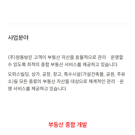
사업분야
(주)원동방은 고객이 부동산 자산을 효율적으로 관리ᆞ운영할 
수 있도록 최적의 종합 부동산 서비스를 제공하고 있습니다.
오피스빌딩, 상가, 공장, 창고, 특수시설(가설건축물, 공원, 주유
소)등 모든 종류의 부동산 자산을 대상으로 체계적인 관리ᆞ운
영 서비스를 제공하고 있습니다.
부동산 종합 개발