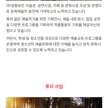
㈜원동방은 미술관, 공연시설, 카페 등 문화시설 조성 및 운영으
로 문화예술의 발전에 기여하고자 노력하고 있습니다.
특히 젊은 예술작가를 위한 기획전시, 예술 네트워크, 협업 공연 
등 다양한 프로그램을 기획하여 작품활동의 기회를 제공하는데 
힘쓰고 있습니다.
어린이, 학생 등 청소년을 대상으로 다양한 예술교육 프로그램을 
운영하여 청소년의 예술문화에 대한 이해를 높이고 장차 문화시
민으로 성장할 수 있도록 노력하고 있습니다.
투자 사업