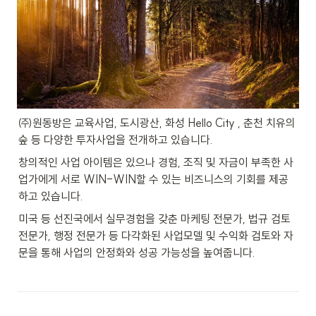
㈜원동방은 교육사업, 도시광산, 화성 Hello City , 춘천 치유의 
숲 등 다양한 투자사업을 전개하고 있습니다.
창의적인 사업 아이템은 있으나 경험, 조직 및 자금이 부족한 사
업가에게 서로 WIN-WIN할 수 있는 비즈니스의 기회를 제공
하고 있습니다.
미국 등 선진국에서 실무경험을 갖춘 마케팅 전문가, 법규 검토 
전문가, 행정 전문가 등 다각화된 사업모델 및 수익화 검토와 자
문을 통해 사업의 안정화와 성공 가능성을 높여줍니다.