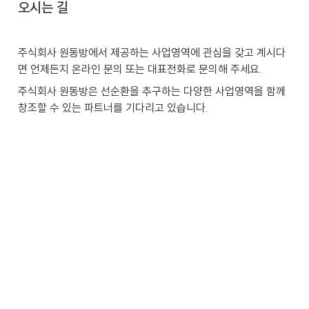
오시는 길
주식회사 원동방에서 제공하는 사업영역에 관심을 갖고 계시다
면 언제든지 온라인 문의 또는 대표전화로 문의해 주세요.
주식회사 원동방은 선순환을 추구하는 다양한 사업영역을 함께 
창조할 수 있는 파트너를 기다리고 있습니다.