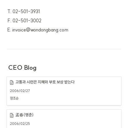
T. 02-501-3931
F. 02-501-3002
E. invoice@wondongbang.com
CEO Blog
고통과 시련은 지혜와 부로 보상 받는다
2006/02/27
장조순
孟春(맹춘)
2006/02/25