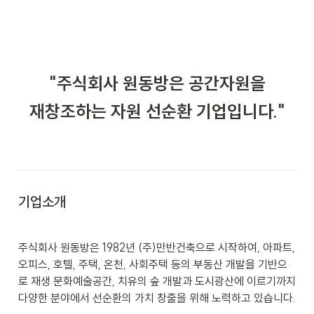
"주식회사 원동방은 공간자원을
재창조하는 자원 선순환 기업입니다."
기업소개
주식회사 원동방은 1982년 (주)만반건축으로 시작하여, 아파트, 
오피스, 호텔, 주택, 온천, 사회주택 등의 부동산 개발을 기반으
로 재생 문화예술공간, 치유의 숲 개발과 도시광산에 이르기까지 
다양한 분야에서 선순환의 가치 창출을 위해 노력하고 있습니다. 
