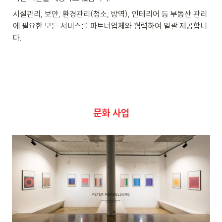
시설관리, 보안, 환경관리(청소, 방역), 인테리어 등 부동산 관리
에 필요한 모든 서비스를 파트너업체와 협력하여 일괄 제공합니
다.
문화 사업