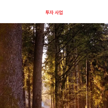
투자 사업