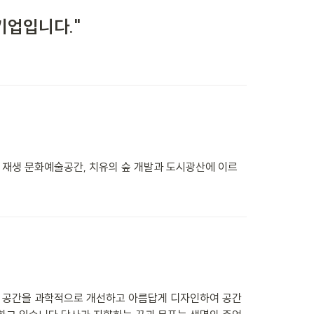
기업입니다."
으로 재생 문화예술공간, 치유의 숲 개발과 도시광산에 이르
로 공간을 과학적으로 개선하고 아름답게 디자인하여 공간