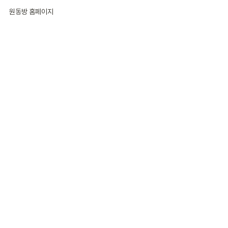
원동방 홈페이지