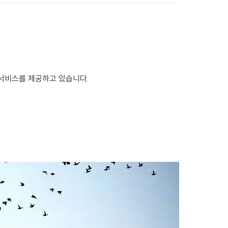
 서비스를 제공하고 있습니다.