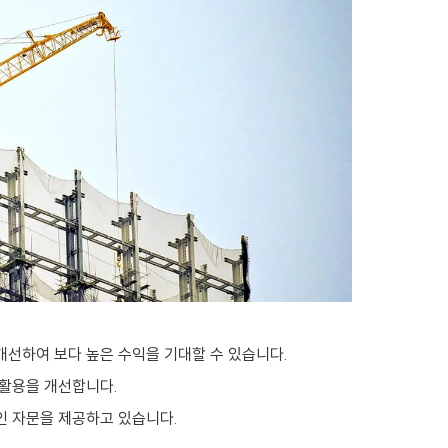
개선하여 보다 높은 수익을 기대할 수 있습니다.
 활용을 개선합니다.
적인 자문을 제공하고 있습니다.