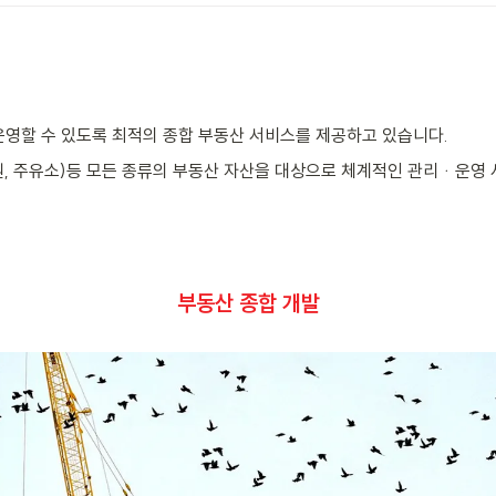
운영할 수 있도록 최적의 종합 부동산 서비스를 제공하고 있습니다.
공원, 주유소)등 모든 종류의 부동산 자산을 대상으로 체계적인 관리ᆞ운영
부동산 종합 개발