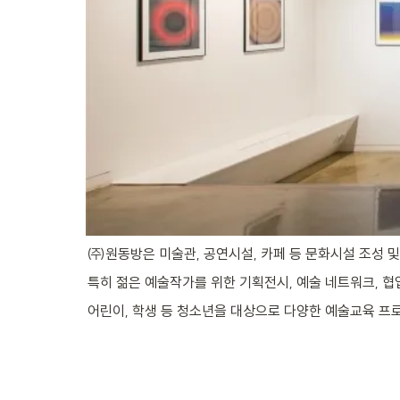
㈜원동방은 미술관, 공연시설, 카페 등 문화시설 조성 
특히 젊은 예술작가를 위한 기획전시, 예술 네트워크, 
어린이, 학생 등 청소년을 대상으로 다양한 예술교육 프