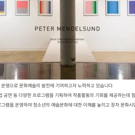
및 운영으로 문화예술의 발전에 기여하고자 노력하고 있습니다.
협업 공연 등 다양한 프로그램을 기획하여 작품활동의 기회를 제공하는데 
로그램을 운영하여 청소년의 예술문화에 대한 이해를 높이고 장차 문화시