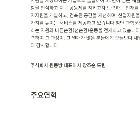
자원을 재창조하는 기업으로 출발하여 35년이 넘는 세월
함을 인식하고 지구 공동체를 지키고자 노력하는 인재를
지자원을 개발하고, 건축된 공간을 개선하며, 산업자원을
가치를 높이는 서비스를 제공하고 있습니다.첨단 과학문
하는 자원의 바른순환(선순환)운동을 전개하고 있습니다
력하여 그 과정이, 그 열매가 많은 분들에게 오늘보다 
다.감사합니다.
주식회사 원동방 대표이사 장조순 드림

주요연혁