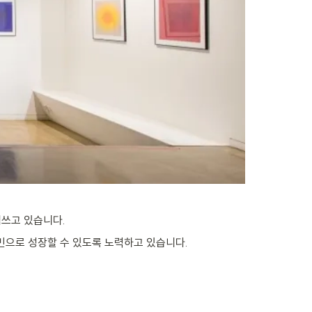
힘쓰고 있습니다.
민으로 성장할 수 있도록 노력하고 있습니다.