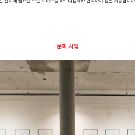
부동산 관리에 필요한 모든 서비스를 파트너업체와 협력하여 일괄 제공합니다
문화 사업