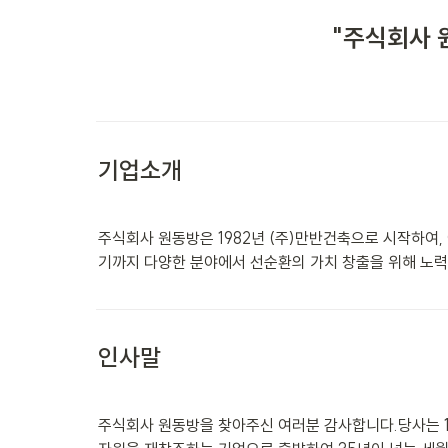
"주식회사 
기업소개
주식회사 원동방은 1982년 (주)만반건축으로 시작하여, 
기까지 다양한 분야에서 선순환의 가치 창출을 위해 노력하
인사말
주식회사 원동방을 찾아주신 여러분 감사합니다.당사는 1