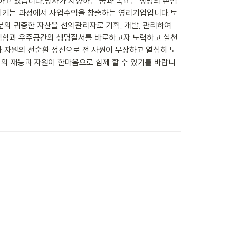
하고 있습니다.당사가 지향하는 꿈과 목표는 생명의 존엄
환시키는 과정에서 사업수익을 창출하는 영리기업입니다.토
의 귀중한 자산을 선의관리자로 기획, 개발, 관리하여 
존엄함과 우주공간의 생명질서를 바로하고자 노력하고 실천
.자원의 선순환 정신으로 전 사원이 무장하고 열심히 노
의 재능과 자원이 한마음으로 함께 할 수 있기를 바랍니